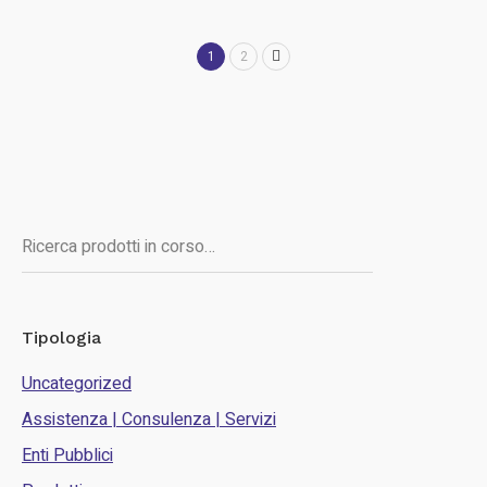
1
2
Cerca
Tipologia
Uncategorized
Assistenza | Consulenza | Servizi
Enti Pubblici