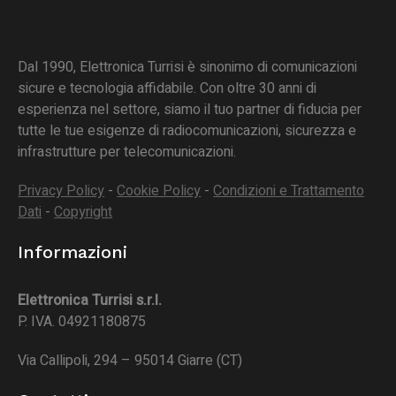
Dal 1990, Elettronica Turrisi è sinonimo di comunicazioni
sicure e tecnologia affidabile. Con oltre 30 anni di
esperienza nel settore, siamo il tuo partner di fiducia per
tutte le tue esigenze di radiocomunicazioni, sicurezza e
infrastrutture per telecomunicazioni.
Privacy Policy
-
Cookie Policy
-
Condizioni e Trattamento
Dati
-
Copyright
Informazioni
Elettronica Turrisi s.r.l.
P. IVA. 04921180875
Via Callipoli, 294 – 95014 Giarre (CT)