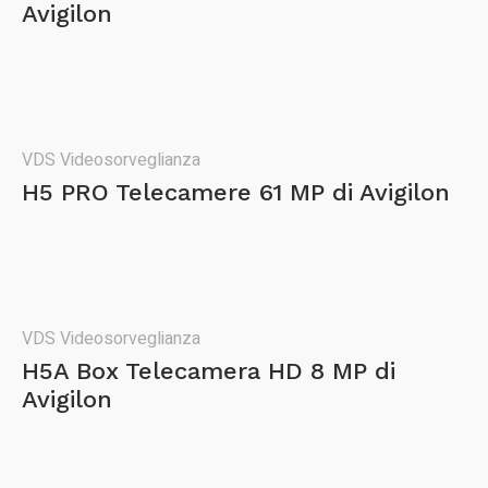
Avigilon
VDS Videosorveglianza
H5 PRO Telecamere 61 MP di Avigilon
VDS Videosorveglianza
H5A Box Telecamera HD 8 MP di
Avigilon