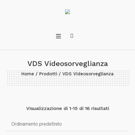
VDS Videosorveglianza
Home
/
Prodotti
/ VDS Videosorveglianza
Visualizzazione di 1-15 di 16 risultati