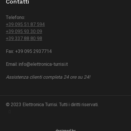
Contatti
Telefono:
+39 095 51 87 594
+39 095 93 30 09
+39 337 88 80 98
Fax: +39 095 2937714
Email: info@elettronica-turrisi.it
Assistenza clienti completa 24 ore su 24!
© 2023 Elettronica Turrisi. Tutti i diritti riservati.