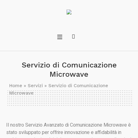
Servizio di Comunicazione
Microwave
Home
»
Servizi
»
Servizio di Comunicazione
Microwave
Il nostro Servizio Avanzato di Comunicazione Microwave è
stato sviluppato per offrire innovazione e affidabilità in