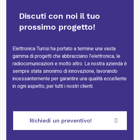
Discuti con noi il tuo
prossimo progetto!
Elettronica Turrisi ha portato a termine una vasta
gamma di progetti che abbracciano l’elettronica, le
radiocomunicazioni e molto altro. La nostra azienda è
sempre stata sinonimo di innovazione, lavorando
incessantemente per garantire una qualità eccellente
in ogni aspetto, per tutti i nostri clienti.
Richiedi un preventivo!