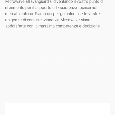
Microwave all’avanguardia, diventando il vostro punto di
riferimento per il supporto e l’assistenza tecnica nel
mercato italiano. Siamo qui per garantire che le vostre
esigenze di comunicazione via Microwave siano
soddisfatte con la massima competenza e dedizione.