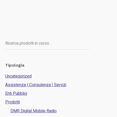
Cerca
Tipologia
Uncategorized
Assistenza | Consulenza | Servizi
Enti Pubblici
Prodotti
DMR Digital Mobile Radio