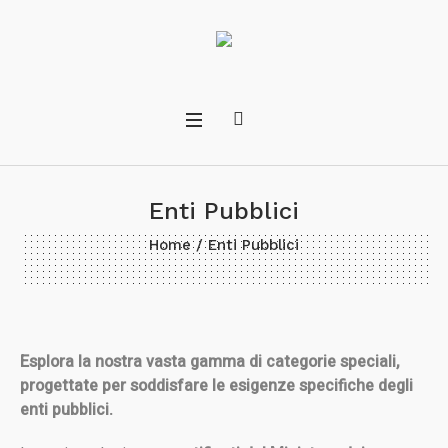
Enti Pubblici
Home
/ Enti Pubblici
Esplora la nostra vasta gamma di categorie speciali,
progettate per soddisfare le esigenze specifiche degli
enti pubblici.