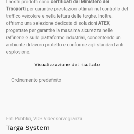
I nostri prodotti sono
certificati dal Ministero dei
Trasporti
per garantire prestazioni ottimali nel controllo del
traffico veicolare e nella lettura delle targhe. Inoltre,
offriamo una selezione dedicata di soluzioni
ATEX
,
progettate per garantire la massima sicurezza nelle
raffinerie e sulle piattaforme industriali, consentendo un
ambiente di lavoro protetto e conforme agli standard anti
esplosione.
Visualizzazione del risultato
Enti Pubblici
,
VDS Videosorveglianza
Targa System