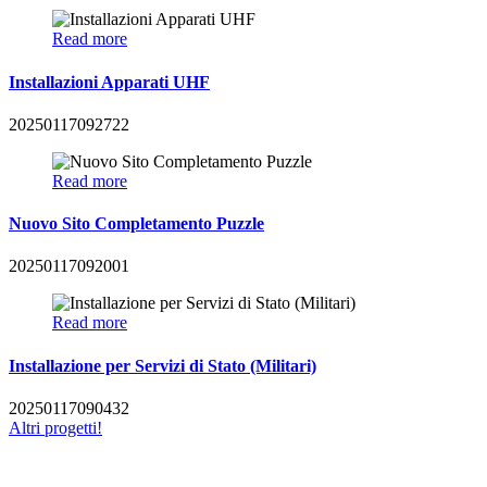
Read more
Installazioni Apparati UHF
20250117092722
Read more
Nuovo Sito Completamento Puzzle
20250117092001
Read more
Installazione per Servizi di Stato (Militari)
20250117090432
Altri progetti!