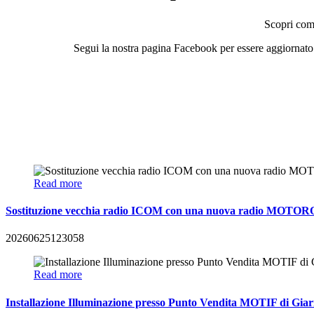
Scopri come
Segui la nostra pagina Facebook per essere aggiornato s
Read more
Sostituzione vecchia radio ICOM con una nuova radio MOTOR
20260625123058
Read more
Installazione Illuminazione presso Punto Vendita MOTIF di Giar