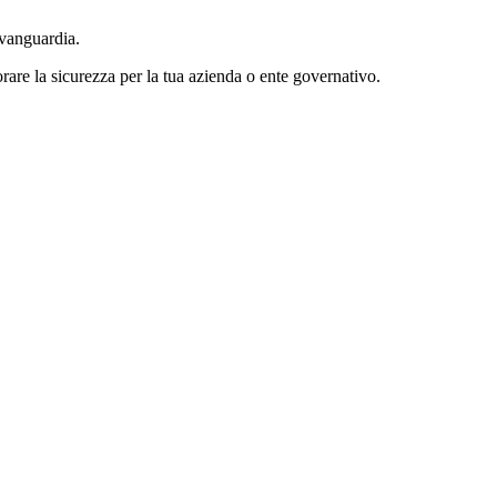
avanguardia.
rare la sicurezza per la tua azienda o ente governativo.