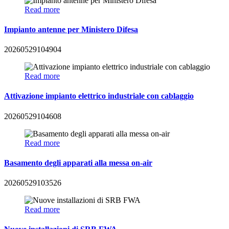
Read more
Impianto antenne per Ministero Difesa
20260529104904
Read more
Attivazione impianto elettrico industriale con cablaggio
20260529104608
Read more
Basamento degli apparati alla messa on-air
20260529103526
Read more