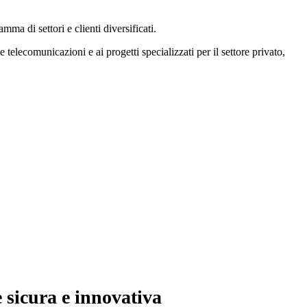
ma di settori e clienti diversificati.
 telecomunicazioni e ai progetti specializzati per il settore privato,
 sicura e innovativa