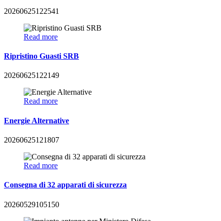
20260625122541
Read more
Ripristino Guasti SRB
20260625122149
Read more
Energie Alternative
20260625121807
Read more
Consegna di 32 apparati di sicurezza
20260529105150