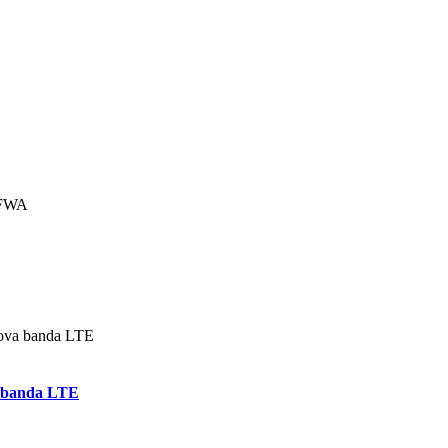
a banda LTE