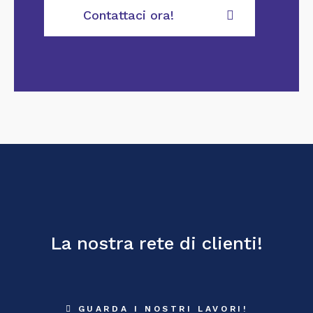
Contattaci ora!
La nostra rete di clienti!
GUARDA I NOSTRI LAVORI!