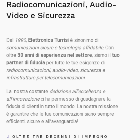
Radiocomunicazioni, Audio-
Video e Sicurezza
Dal
1990,
Elettronica Turrisi
è sinonimo di
comunicazioni sicure e tecnologia affidabile
. Con
oltre
30 anni di esperienza nel settore
, siamo il
tuo
partner di fiducia
per tutte le tue esigenze di
radiocomunicazioni, audio-video, sicurezza e
infrastrutture per telecomunicazioni
.
La nostra costante
dedizione all’eccellenza e
all’innovazione
ci ha permesso di guadagnare la
fiducia di clienti in tutto il mondo. La nostra missione
è garantire che le tue comunicazioni siano sempre
efficienti, sicure e all’avanguardia!
OLTRE TRE DECENNI DI IMPEGNO