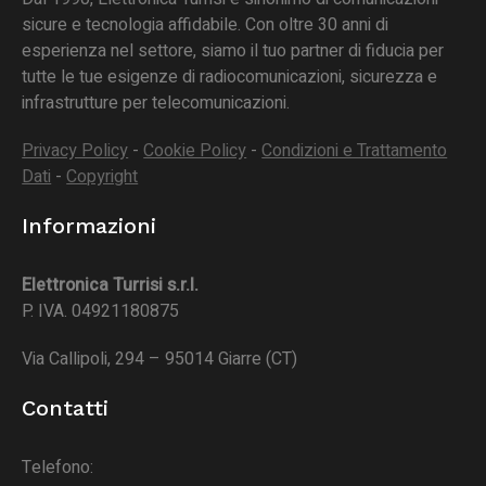
sicure e tecnologia affidabile. Con oltre 30 anni di
esperienza nel settore, siamo il tuo partner di fiducia per
tutte le tue esigenze di radiocomunicazioni, sicurezza e
infrastrutture per telecomunicazioni.
Privacy Policy
-
Cookie Policy
-
Condizioni e Trattamento
Dati
-
Copyright
Informazioni
Elettronica Turrisi s.r.l.
P. IVA. 04921180875
Via Callipoli, 294 – 95014 Giarre (CT)
Contatti
Telefono: