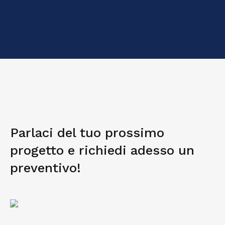
Parlaci del tuo prossimo
progetto e richiedi adesso un
preventivo!