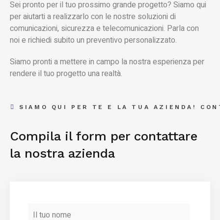
Sei pronto per il tuo prossimo grande progetto? Siamo qui
per aiutarti a realizzarlo con le nostre soluzioni di
comunicazioni, sicurezza e telecomunicazioni. Parla con
noi e richiedi subito un preventivo personalizzato.
Siamo pronti a mettere in campo la nostra esperienza per
rendere il tuo progetto una realtà.
SIAMO QUI PER TE E LA TUA AZIENDA! CON
Compila il form per contattare
la nostra azienda