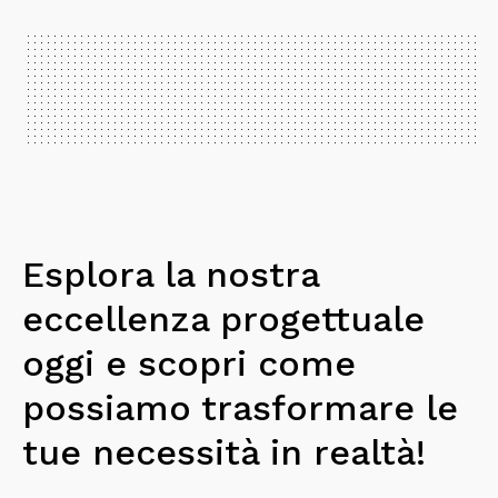
Esplora la nostra
eccellenza progettuale
oggi
e scopri come
possiamo trasformare le
tue necessità
in realtà!