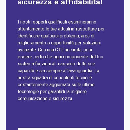
sicurezza e affidabilità!
I nostri esperti qualificati esamineranno
attentamente le tue attuali infrastrutture per
identificare qualsiasi problema, area di
miglioramento o opportunità per soluzioni
avanzate. Con una CTU accurata, puoi
essere certo che ogni componente del tuo
sistema funzioni al massimo delle sue
capacità e sia sempre all’avanguardia. La
nostra squadra di consulenti tecnici è
costantemente aggiornata sulle ultime
tecnologie per garantirti la migliore
comunicazione e sicurezza.