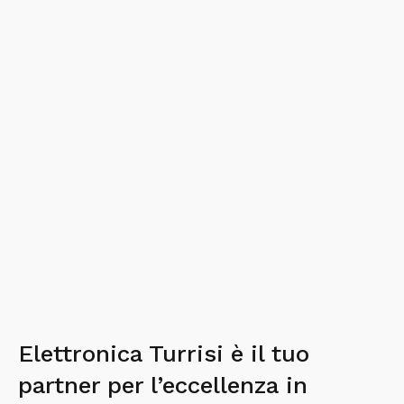
Elettronica Turrisi è il tuo
partner per l’eccellenza in