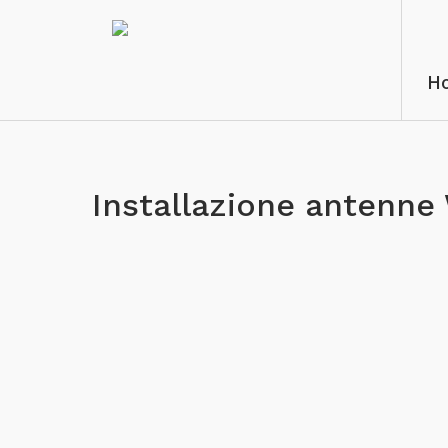
H
Installazione antenne