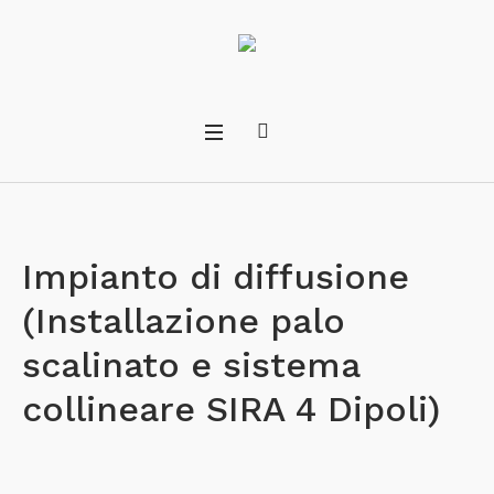
Impianto di diffusione
(Installazione palo
scalinato e sistema
collineare SIRA 4 Dipoli)