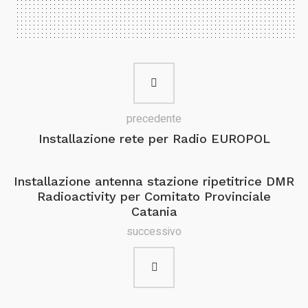
precedente
Installazione rete per Radio EUROPOL
Installazione antenna stazione ripetitrice DMR
Radioactivity per Comitato Provinciale
Catania
successivo