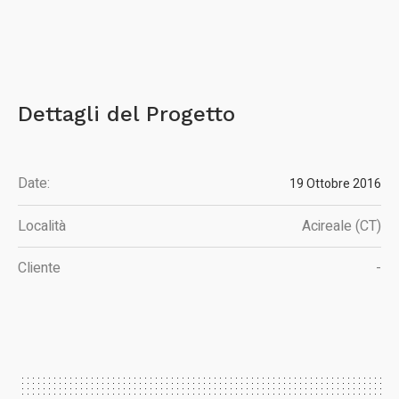
Dettagli del Progetto
Date:
19 Ottobre 2016
Località
Acireale (CT)
Cliente
-