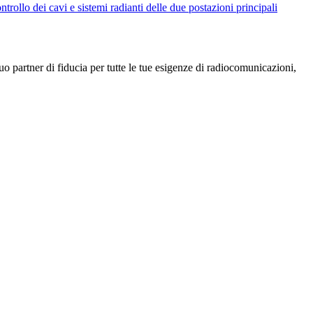
ntrollo dei cavi e sistemi radianti delle due postazioni principali
uo partner di fiducia per tutte le tue esigenze di radiocomunicazioni,