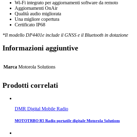
Wi-Fi integrato per aggiornamenti software da remoto
Aggiornamenti OnAir
Qualità audio migliorata
Una migliore copertura
Certificato IP68
*Il modello DP4401e include il GNSS e il Bluetooth in dotazione
Informazioni aggiuntive
Marca
Motorola Solutions
Prodotti correlati
DMR Digital Mobile Radio
MOTOTRBO R5 Radio portatile digitale Motorola Solutions